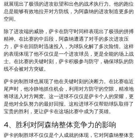
就展现出了极强的进攻欲望和出色的战术执行力。他的跑位
总是能够有效地拉开对方防线，为阿森纳的进攻制造更多的
空间。
除了进攻端的威胁，萨卡在防守时同样表现出了极强的拼搏
精神。在比赛的中后段，阿森纳遭遇了对手的多次进攻压
力，萨卡在回防时迅速投入，为球队化解了多次险情。这样
的表现体现了他不仅仅是一个进攻球员，更是全能的场上战
士。在比赛的关键时刻，萨卡积极参与防守，确保球队的防
线不会被对方突破。
萨卡的制胜球也展现了他在关键时刻的决断力。在比赛临近
尾声时，他冷静地抓住机会，利用对方防守的空隙，精准地
将球送入对方网窝。这一进球不仅仅是萨卡个人的荣耀，更
是他对全队努力的最好回报。这粒进球不仅帮助球队取得了
宝贵的胜利，更让萨卡在这场比赛中成为了英雄。
4、胜利对阿森纳整体竞争力的影响
萨卡的制胜球不仅仅是个人成就的体现，它对阿森纳整体竞