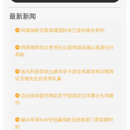
最新新闻
阿森纳欧冠客场遭国际米兰逆转痛失胜利
阿斯顿维拉出售维拉公园球场设施以规避扣分
风险
迪马利亚双响点燃本菲卡进攻风暴老将闪耀再
证关键先生价值率队赢
迈达纳加盟河南队防守稳固定位球屡次头球建
功
赫尔辛基HJK夺冠赢得欧冠资格赛门票荣耀时
刻