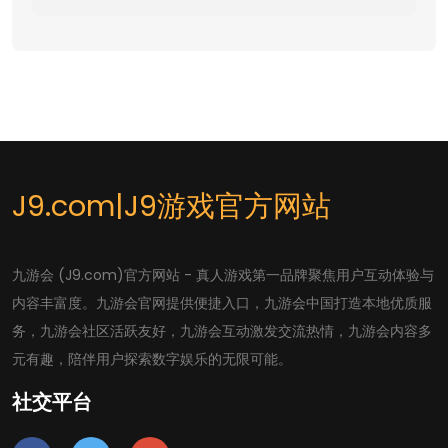
J9.com|J9游戏官方网站
九游会 (J9.com)官方网站 - 真人游戏第一品牌聚焦用户互动体验与
内容丰富度。九游会官网提供便捷入口，九游会中国打造本地优质服
务，九游会社区活跃友好，九游会互动激发交流热情，九游会内容多
元有趣，陪伴用户探索数字娱乐的无限可能。
社交平台