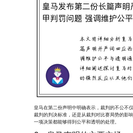
皇马在第二份声明中明确表示，裁判的不公不
裁判的判决标准，还是从裁判对比赛局势的影
一项决策都能够得到公平和透明的处理。