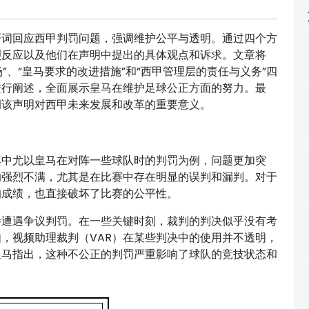
严词回应西甲判罚问题，强调维护公平与透明。通过四个方
烈反应以及他们在声明中提出的具体观点和诉求。文章将
”、“皇马要求的改进措施”和“西甲管理层的责任与义务”四
进行阐述，全面展示皇马在维护足球公正方面的努力。最
调该声明对西甲未来发展和改革的重要意义。
其中尤以皇马在对阵一些球队时的判罚为例，问题更加突
的强烈不满，尤其是在比赛中存在明显的误判和漏判。对于
的成绩，也直接破坏了比赛的公平性。
屡遭遇争议判罚。在一些关键时刻，裁判的判决似乎没有考
，视频助理裁判（VAR）在某些判决中的使用并不透明，
皇马指出，这种不公正的判罚严重影响了球队的竞技状态和