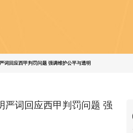
严词回应西甲判罚问题 强调维护公平与透明
明严词回应西甲判罚问题 强