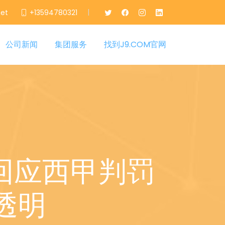
|
net
+13594780321
公司新闻
集团服务
找到J9.COM官网
回应西甲判罚
透明