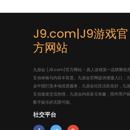
J9.com|J9游戏官
方网站
九游会 (J9.com)官方网站 - 真人游戏第一品牌聚焦
互动体验与内容丰富度。九游会官网提供便捷入口，
会中国打造本地优质服务，九游会社区活跃友好，九
互动激发交流热情，九游会内容多元有趣，陪伴用户
数字娱乐的无限可能。
社交平台