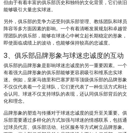
但由于有着丰富的俱乐部历史和独特的文化背景，它们依旧
能够吸引大量忠实球迷。
另外，俱乐部的竞争力还受到俱乐部管理、教练团队和球员
阵容等多方面因素的影响。一个有着清晰发展规划和卓越管
理团队的俱乐部，能够在球迷心中树立起长期稳定的形象，
即使面临成绩上的波动，也能够保持较高的忠诚度。
3、俱乐部品牌形象与球迷忠诚度的互动
俱乐部的品牌形象是影响球迷忠诚度的另一重要因素。一个
有着强大品牌形象的俱乐部能够更容易吸引和维系忠实球
迷。例如，皇家马德里和巴塞罗那等顶级俱乐部的品牌形象
不仅仅代表着一个足球队，它们更代表了一种生活方式和社
会认同。球迷不仅支持球队的表现，还认同俱乐部背后的文
化和理念。
品牌形象的塑造与传播对于球迷忠诚度的提升至关重要。俱
乐部需要通过多样化的方式加强与球迷的情感联系，包括通
过球员代言、俱乐部活动、社区服务等方式树立品牌形象。