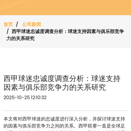
首页
公司新闻
西甲球迷忠诚度调查分析：球迷支持因素与俱乐部竞争
力的关系研究
西甲球迷忠诚度调查分析：球迷支持
因素与俱乐部竞争力的关系研究
2025-10-25 12:10:32
本文将对西甲球迷的忠诚度进行深入分析，并探讨球迷支持
的因素与俱乐部竞争力之间的关系。西甲联赛一直是全球足