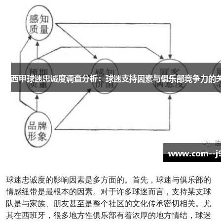
球迷忠诚度的影响因素是多方面的。首先，球迷与俱乐部的
情感纽带是最根本的因素。对于许多球迷而言，支持某支球
队是与家族、朋友甚至是整个社区的文化传承密切相关。尤
其在西班牙，很多地方性俱乐部有着浓厚的地方情结，球迷