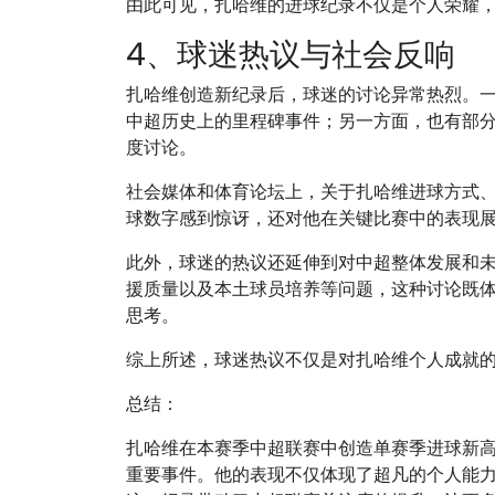
由此可见，扎哈维的进球纪录不仅是个人荣耀
4、球迷热议与社会反响
扎哈维创造新纪录后，球迷的讨论异常热烈。
中超历史上的里程碑事件；另一方面，也有部
度讨论。
社会媒体和体育论坛上，关于扎哈维进球方式
球数字感到惊讶，还对他在关键比赛中的表现
此外，球迷的热议还延伸到对中超整体发展和
援质量以及本土球员培养等问题，这种讨论既
思考。
综上所述，球迷热议不仅是对扎哈维个人成就
总结：
扎哈维在本赛季中超联赛中创造单赛季进球新
重要事件。他的表现不仅体现了超凡的个人能