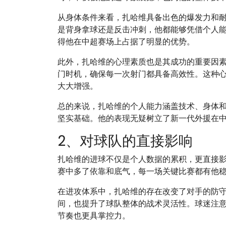
从身体条件来看，扎哈维具备出色的爆发力和
是背身拿球还是反击冲刺，他都能够凭借个人
得他在中超赛场上占据了明显的优势。
此外，扎哈维的心理素质也是其成功的重要因
门时机，确保每一次射门都具备高效性。这种
大大增强。
总的来说，扎哈维的个人能力涵盖技术、身体
坚实基础。他的表现无疑树立了新一代外援在
2、对球队的直接影响
扎哈维的进球不仅是个人数据的累积，更直接
赛中多了依靠和底气，每一场关键比赛都有他
在进攻体系中，扎哈维的存在改变了对手的防
间，也提升了球队整体的战术灵活性。球迷注
节奏也更具掌控力。