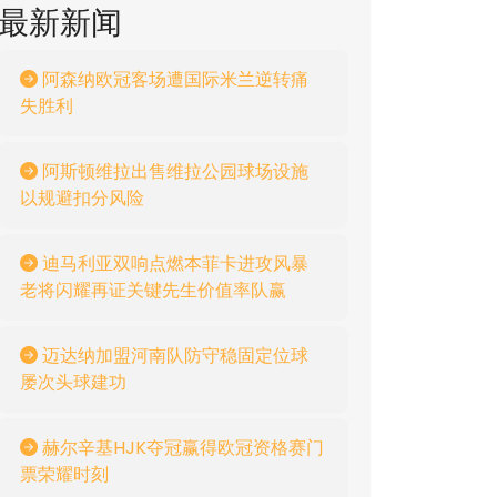
最新新闻
阿森纳欧冠客场遭国际米兰逆转痛
失胜利
阿斯顿维拉出售维拉公园球场设施
以规避扣分风险
迪马利亚双响点燃本菲卡进攻风暴
老将闪耀再证关键先生价值率队赢
迈达纳加盟河南队防守稳固定位球
屡次头球建功
赫尔辛基HJK夺冠赢得欧冠资格赛门
票荣耀时刻