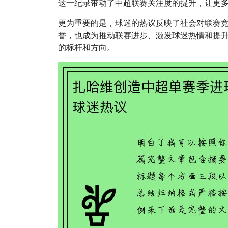
这一纪录带动了中超联赛关注度的提升，让更
更为重要的是，球迷的热议反映了社会对联赛
誉，也成为推动联赛进步、激发球迷热情和提
的标杆和方向。