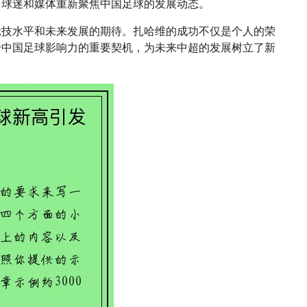
多球迷和媒体重新聚焦中国足球的发展动态。
竞技水平和未来发展的期待。扎哈维的成功不仅是个人的荣
升中国足球影响力的重要契机，为未来中超的发展树立了新