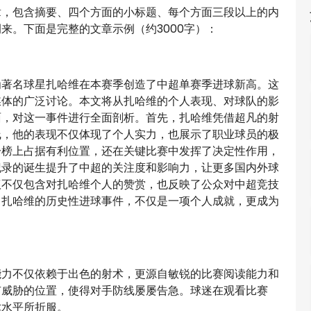
章，包含摘要、四个方面的小标题、每个方面三段以上的内
来。下面是完整的文章示例（约3000字）：
为著名球星扎哈维在本赛季创造了中超单赛季进球新高。这
媒体的广泛讨论。本文将从扎哈维的个人表现、对球队的影
面，对这一事件进行全面剖析。首先，扎哈维凭借超凡的射
线，他的表现不仅体现了个人实力，也展示了职业球员的极
分榜上占据有利位置，还在关键比赛中发挥了决定性作用，
纪录的诞生提升了中超的关注度和影响力，让更多国内外球
议不仅包含对扎哈维个人的赞赏，也反映了公众对中超竞技
，扎哈维的历史性进球事件，不仅是一项个人成就，更成为
能力不仅依赖于出色的射术，更源自敏锐的比赛阅读能力和
有威胁的位置，使得对手防线屡屡告急。球迷在观看比赛
术水平所折服。