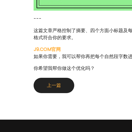
---
这篇文章严格控制了摘要、四个方面小标题及每
格式符合你的要求。
J9.COM官网
如果你需要，我可以帮你再把每个自然段字数
你希望我帮你做这个优化吗？
上一篇