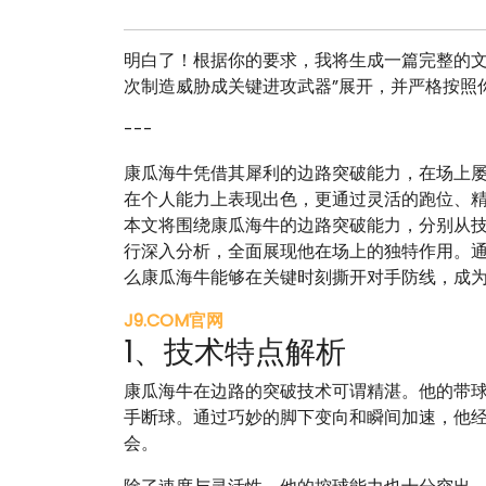
明白了！根据你的要求，我将生成一篇完整的文
次制造威胁成关键进攻武器”展开，并严格按照
---
康瓜海牛凭借其犀利的边路突破能力，在场上
在个人能力上表现出色，更通过灵活的跑位、
本文将围绕康瓜海牛的边路突破能力，分别从
行深入分析，全面展现他在场上的独特作用。
么康瓜海牛能够在关键时刻撕开对手防线，成
J9.COM官网
1、技术特点解析
康瓜海牛在边路的突破技术可谓精湛。他的带
手断球。通过巧妙的脚下变向和瞬间加速，他
会。