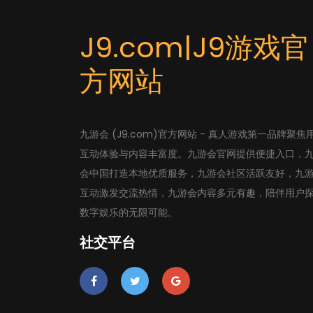
J9.com|J9游戏官
方网站
九游会 (J9.com)官方网站 - 真人游戏第一品牌聚焦
互动体验与内容丰富度。九游会官网提供便捷入口，
会中国打造本地优质服务，九游会社区活跃友好，九
互动激发交流热情，九游会内容多元有趣，陪伴用户
数字娱乐的无限可能。
社交平台