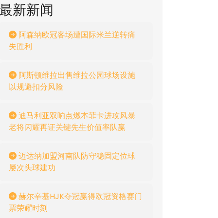
最新新闻
阿森纳欧冠客场遭国际米兰逆转痛
失胜利
阿斯顿维拉出售维拉公园球场设施
以规避扣分风险
迪马利亚双响点燃本菲卡进攻风暴
老将闪耀再证关键先生价值率队赢
迈达纳加盟河南队防守稳固定位球
屡次头球建功
赫尔辛基HJK夺冠赢得欧冠资格赛门
票荣耀时刻