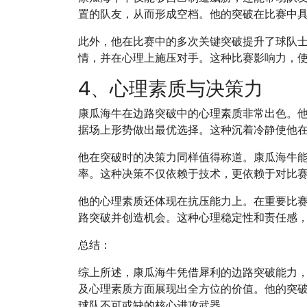
置的队友，从而形成空档。他的突破在比赛中具
此外，他在比赛中的多次关键突破提升了球队
情，并在心理上施压对手。这种比赛影响力，
4、心理素质与决策力
康瓜海牛在边路突破中的心理素质非常出色。
据场上形势做出最优选择。这种沉着冷静使他
他在突破时的决策力同样值得称道。康瓜海牛
率。这种决策不仅依赖于技术，更依赖于对比
他的心理素质还体现在抗压能力上。在重要比
路突破并创造机会。这种心理稳定性和责任感
总结：
综上所述，康瓜海牛凭借犀利的边路突破能力
及心理素质方面展现出全方位的价值。他的突
球队不可或缺的核心进攻武器。