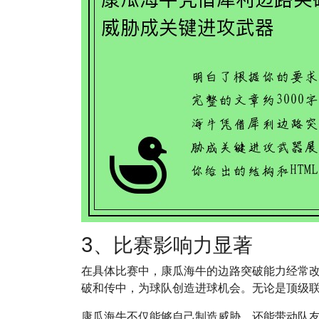
3、比赛影响力显著
在具体比赛中，康瓜海牛的边路突破能力经常
破和传中，为球队创造进球机会。无论是顶级
康瓜海牛不仅能够自己制造威胁，还能带动队