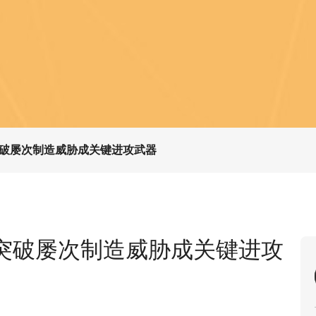
破屡次制造威胁成关键进攻武器
突破屡次制造威胁成关键进攻