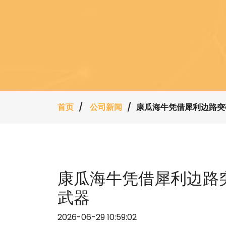
首页
公司新闻
康瓜海牛凭借犀利边路突
康瓜海牛凭借犀利边路
武器
2026-06-29 10:59:02