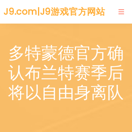
J9.com|J9游戏官方网站
多特蒙德官方确
认布兰特赛季后
将以自由身离队