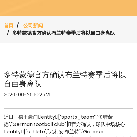
首页
公司新闻
多特蒙德官方确认布兰特赛季后将以自由身离队
多特蒙德官方确认布兰特赛季后将以
自由身离队
2026-06-26 10:25:21
近日，德甲豪门entity["sports_team","多特蒙
德","German football club"]官方确认，球队中场核心
entity["athlete","尤利安·布兰特","German