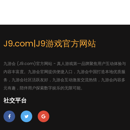
J9.com|J9游戏官方网站
九游会 (J9.com)官方网站 - 真人游戏第一品牌聚焦用户互动体验与
内容丰富度。九游会官网提供便捷入口，九游会中国打造本地优质服
务，九游会社区活跃友好，九游会互动激发交流热情，九游会内容多
元有趣，陪伴用户探索数字娱乐的无限可能。
社交平台