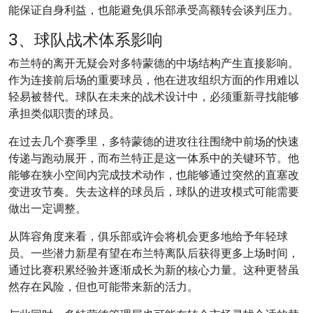
能保证自身利益，也能避免俱乐部承受高额转会谈判压力。
3、球队战术体系影响
布兰特的离开无疑会对多特蒙德的中场结构产生直接影响。
作为连接前后场的重要球员，他在进攻组织方面的作用难以
轻易被替代。球队在未来的战术设计中，必须重新寻找能够
承担类似职责的球员。
在过去几个赛季里，多特蒙德的进攻往往围绕中前场的快速
传递与跑动展开，而布兰特正是这一体系中的关键环节。他
能够在狭小空间内完成技术动作，也能够通过突然的直塞改
变进攻节奏。失去这样的球员后，球队的进攻模式可能需要
做出一定调整。
从阵容角度来看，俱乐部或许会将机会更多地给予年轻球
员。一些潜力新星有望在布兰特离队后获得更多上场时间，
通过比赛积累经验并逐渐成长为新的核心力量。这种更替虽
然存在风险，但也可能带来新的活力。