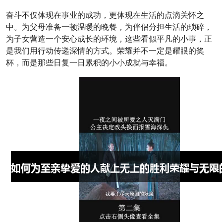
奋斗不仅体现在事业的成功，更体现在生活的点滴关怀之
中。为父母准备一顿温暖的晚餐，为伴侣分担生活的琐碎，
为子女营造一个安心成长的环境，这些看似平凡的小事，正
是我们用行动传递深情的方式。荣耀并不一定是耀眼的奖
杯，而是那些日复一日累积的小小成就与幸福。